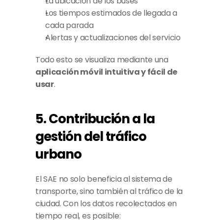
La ubicación de los buses
Los tiempos estimados de llegada a 
cada parada
Alertas y actualizaciones del servicio
Todo esto se visualiza mediante una 
aplicación móvil intuitiva y fácil de 
usar
.
5. Contribución a la 
gestión del tráfico 
urbano
El SAE no solo beneficia al sistema de 
transporte, sino también al tráfico de la 
ciudad. Con los datos recolectados en 
tiempo real, es posible: