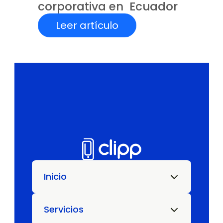
corporativa en  Ecuador
Leer artículo
Inicio
Servicios