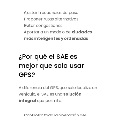
Ajustar frecuencias de paso
Proponer rutas alternativas
Evitar congestiones
Aportar a un modelo de 
ciudades 
más inteligentes y ordenadas
¿Por qué el SAE es 
mejor que solo usar 
GPS?
A diferencia del GPS, que solo localiza un 
vehículo, el SAE es una 
solución 
integral
 que permite:
Controlar toda la operación del 