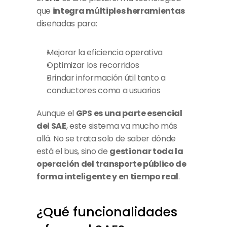
que 
integra múltiples herramientas
diseñadas para:
Mejorar la eficiencia operativa
Optimizar los recorridos
Brindar información útil tanto a 
conductores como a usuarios
Aunque el 
GPS es una parte esencial 
del SAE
, este sistema va mucho más 
allá. No se trata solo de saber dónde 
está el bus, sino de 
gestionar toda la 
operación del transporte público de 
forma inteligente y en tiempo real
.
¿Qué funcionalidades 