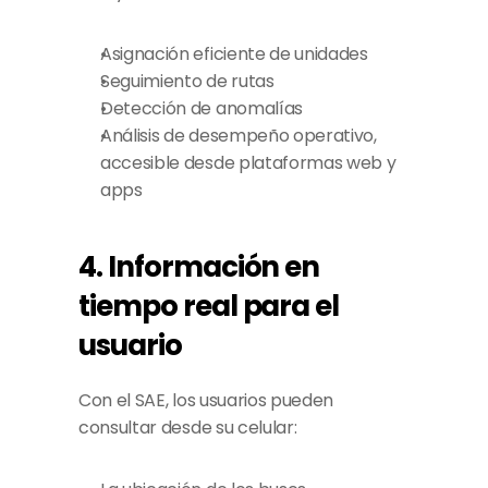
Asignación eficiente de unidades
Seguimiento de rutas
Detección de anomalías
Análisis de desempeño operativo, 
accesible desde plataformas web y 
apps
4. Información en 
tiempo real para el 
usuario
Con el SAE, los usuarios pueden 
consultar desde su celular: