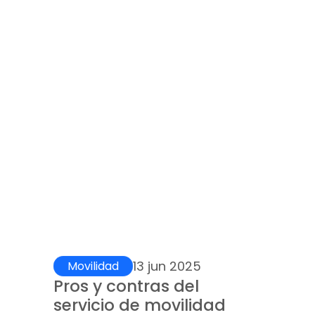
13 jun 2025
Movilidad
Pros y contras del 
servicio de movilidad 