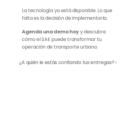
La tecnología ya está disponible. Lo que 
falta es la decisión de implementarla.
Agenda una demo hoy
 y descubre 
cómo el SAE puede transformar tu 
operación de transporte urbano.
¿A quién le estás confiando tus entregas? ›