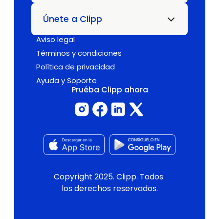
Únete a Clipp
Aviso legal
Términos y condiciones
Política de privacidad
Ayuda y Soporte
Pruéba Clipp ahora
Copyright 2025. Clipp. Todos 
los derechos reservados.