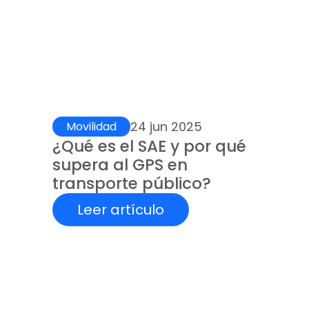
24 jun 2025
Movilidad
¿Qué es el SAE y por qué 
supera al GPS en 
transporte público?
Leer artículo