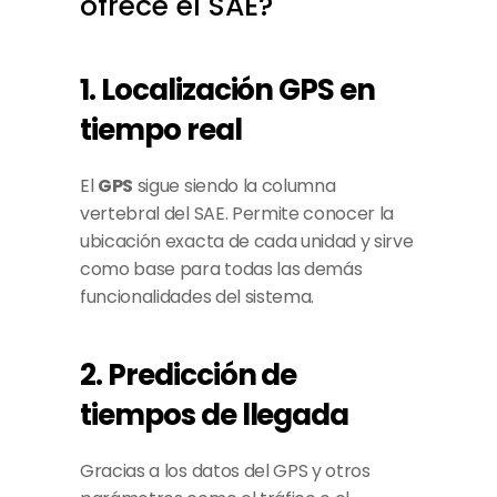
ofrece el SAE?
1. Localización GPS en 
tiempo real
El 
GPS
 sigue siendo la columna 
vertebral del SAE. Permite conocer la 
ubicación exacta de cada unidad y sirve 
como base para todas las demás 
funcionalidades del sistema.
2. Predicción de 
tiempos de llegada
Gracias a los datos del GPS y otros 