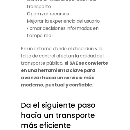
transporte
Optimizar recursos
Mejorar la experiencia del usuario
Tomar decisiones informadas en 
tiempo real
En un entorno donde el desorden y la 
falta de control afectan la calidad del 
transporte público, 
el SAE se convierte 
en una herramienta clave para 
avanzar hacia un servicio más 
moderno, puntual y confiable
.
Da el siguiente paso 
hacia un transporte 
más eficiente